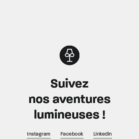
Suivez
nos aventures
lumineuses !
Instagram
Facebook
Linkedin