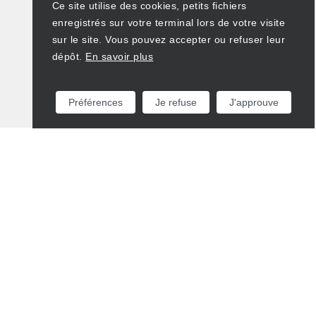
Ce site utilise des cookies, petits fichiers
enregistrés sur votre terminal lors de votre visite
sur le site. Vous pouvez accepter ou refuser leur
dépôt.
En savoir plus
Préférences
Je refuse
J'approuve