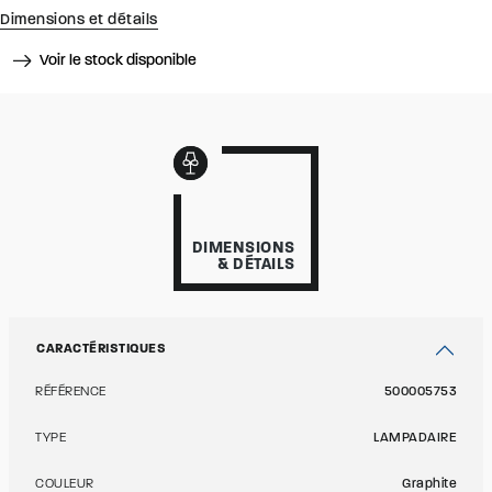
Dimensions et détails
Voir le stock disponible
DIMENSIONS
& DÉTAILS
CARACTÉRISTIQUES
RÉFÉRENCE
500005753
TYPE
LAMPADAIRE
COULEUR
Graphite