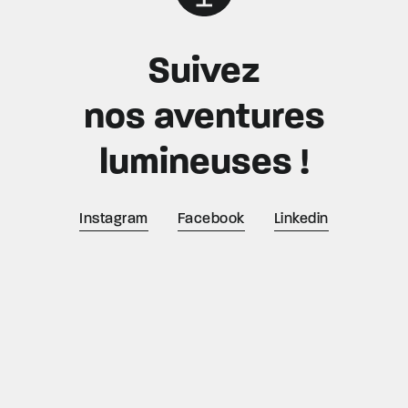
Suivez
nos aventures
lumineuses !
Instagram
Facebook
Linkedin