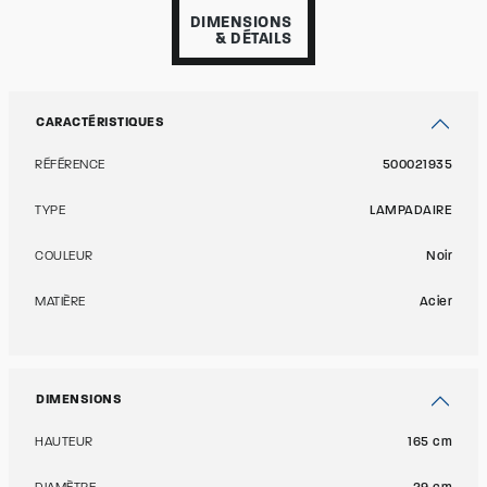
DIMENSIONS
& DÉTAILS
CARACTÉRISTIQUES
RÉFÉRENCE
500021935
TYPE
LAMPADAIRE
COULEUR
Noir
MATIÈRE
Acier
DIMENSIONS
HAUTEUR
165 cm