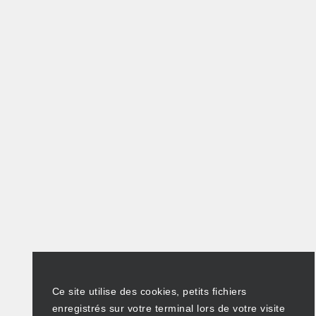
Ce site utilise des cookies, petits fichiers
enregistrés sur votre terminal lors de votre visite