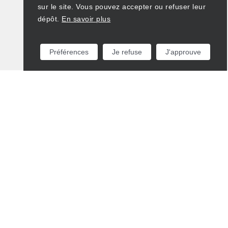
sur le site. Vous pouvez accepter ou refuser leur
dépôt.
En savoir plus
Préférences
Je refuse
J'approuve