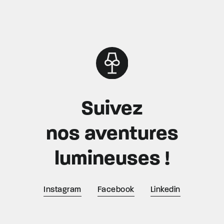
Suivez
nos aventures
lumineuses !
Instagram
Facebook
Linkedin