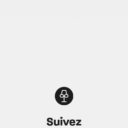
Suivez