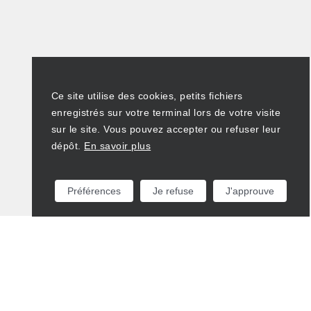
Ce site utilise des cookies, petits fichiers
enregistrés sur votre terminal lors de votre visite
sur le site. Vous pouvez accepter ou refuser leur
dépôt.
En savoir plus
Préférences
Je refuse
J'approuve