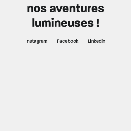
nos aventures
lumineuses !
Instagram
Facebook
Linkedin