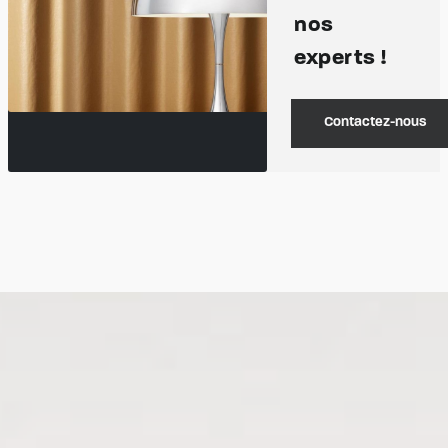
nos
experts !
Contactez-nous