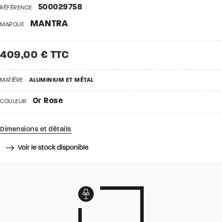
500029758
RÉFÉRENCE
MANTRA
MARQUE
409,00 € TTC
MATIÈRE
ALUMINIUM ET MÉTAL
Or Rose
COULEUR
Dimensions et détails
Voir le stock disponible