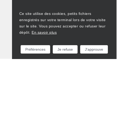
Ce site utilise des cookies, petits fichiers
enregistrés sur votre terminal lors de votre visite
sur le site. Vous pouvez accepter ou refuser leur
dépôt.
En savoir plus
Préférences
Je refuse
J'approuve