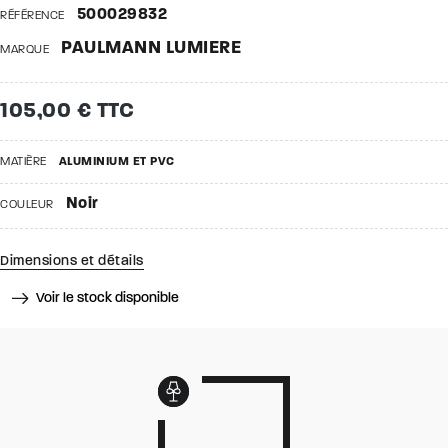
500029832
RÉFÉRENCE
PAULMANN LUMIERE
MARQUE
105,00 € TTC
MATIÈRE
ALUMINIUM ET PVC
Noir
COULEUR
Dimensions et détails
Voir le stock disponible