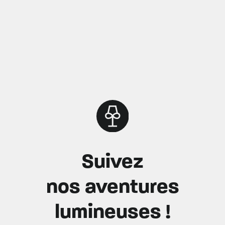
Suivez
nos aventures
lumineuses !