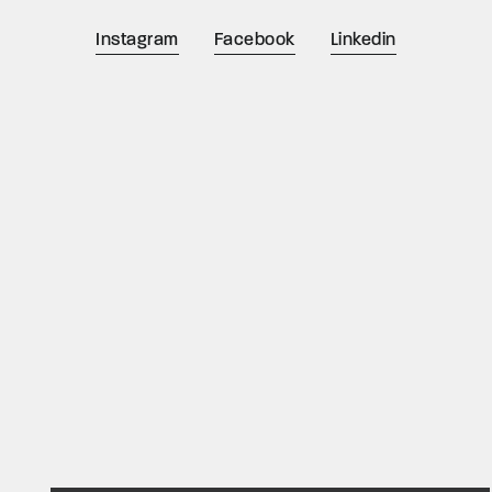
Instagram
Facebook
Linkedin