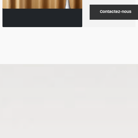
Contactez-nous