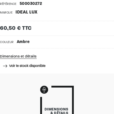
500030272
RÉFÉRENCE
IDEAL LUX
MARQUE
60,50 € TTC
Ambre
COULEUR
Dimensions et détails
Voir le stock disponible
DIMENSIONS
& DÉTAILS