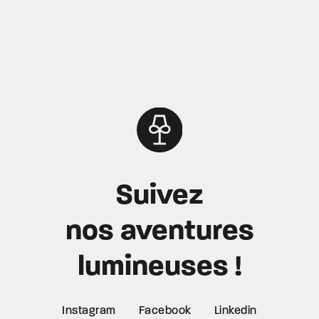
Suivez
nos aventures
lumineuses !
Instagram
Facebook
Linkedin