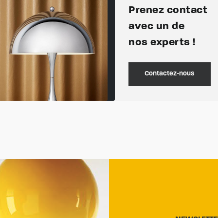
Prenez contact
avec un de
nos experts !
Contactez-nous