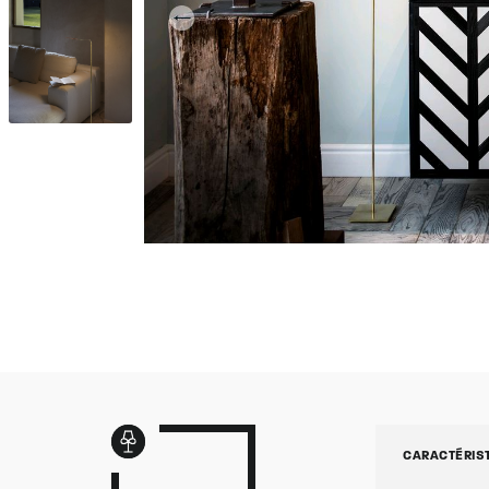
CARACTÉRIS