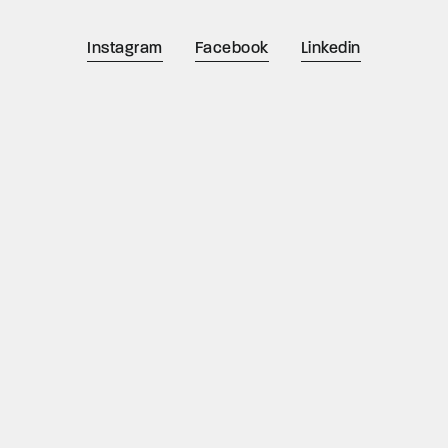
Instagram
Facebook
Linkedin