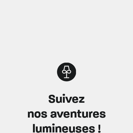
Suivez
nos aventures
lumineuses !