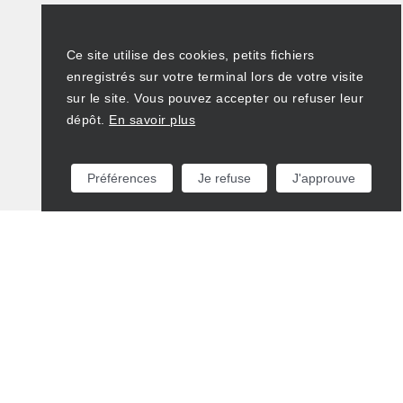
Ce site utilise des cookies, petits fichiers
enregistrés sur votre terminal lors de votre visite
sur le site. Vous pouvez accepter ou refuser leur
dépôt.
En savoir plus
Préférences
Je refuse
J'approuve