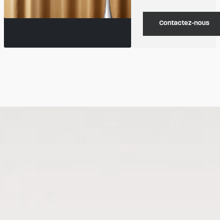
Contactez-nous