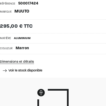
500017424
RÉFÉRENCE
MUUTO
MARQUE
295,00 € TTC
MATIÈRE
ALUMINIUM
Marron
COULEUR
Dimensions et détails
Voir le stock disponible