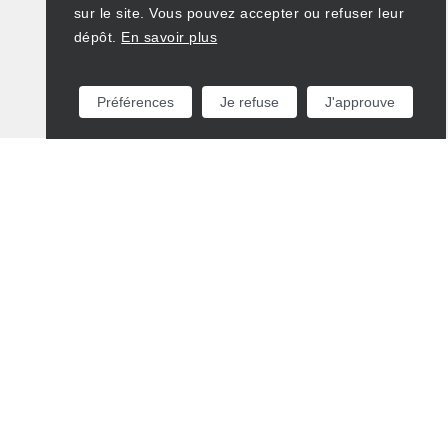
sur le site. Vous pouvez accepter ou refuser leur
dépôt.
En savoir plus
Préférences
Je refuse
J'approuve