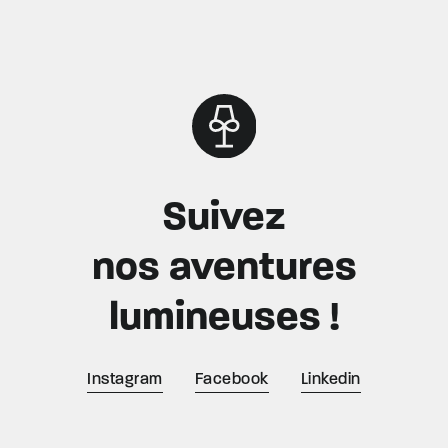
Suivez
nos aventures
lumineuses !
Instagram
Facebook
Linkedin