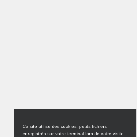
Ce site utilise des cookies, petits fichiers
enregistrés sur votre terminal lors de votre visite