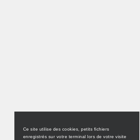
Ce site utilise des cookies, petits fichiers
enregistrés sur votre terminal lors de votre visite