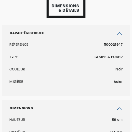
DIMENSIONS
& DÉTAILS
CARACTÉRISTIQUES
RÉFÉRENCE
500021947
TYPE
LAMPE A POSER
COULEUR
Noir
MATIÈRE
Acier
DIMENSIONS
HAUTEUR
59 cm