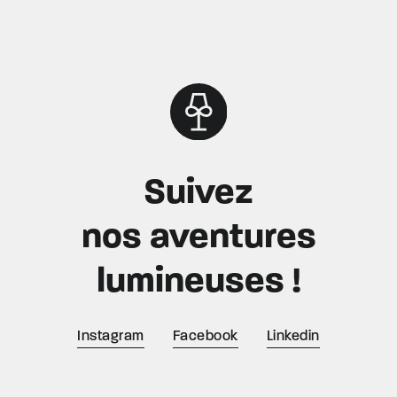
Suivez
nos aventures
lumineuses !
Instagram
Facebook
Linkedin