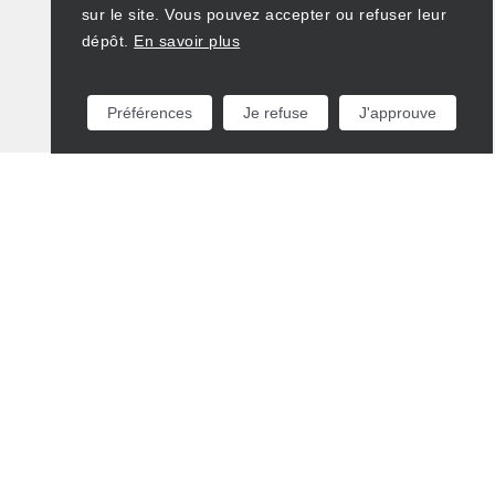
sur le site. Vous pouvez accepter ou refuser leur
dépôt.
En savoir plus
Préférences
Je refuse
J'approuve