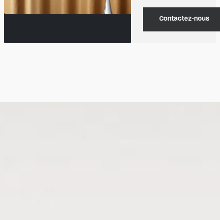
Contactez-nous