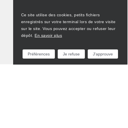
Ce site utilise des cookies, petits fichiers
enregistrés sur votre terminal lors de votre visite
sur le site. Vous pouvez accepter ou refuser leur
dépôt.
En savoir plus
Préférences
Je refuse
J'approuve