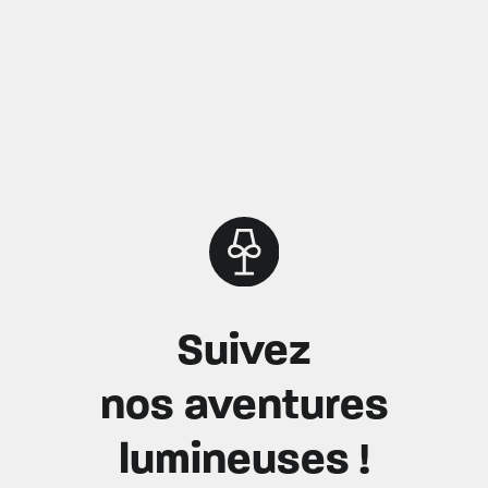
Suivez
nos aventures
lumineuses !