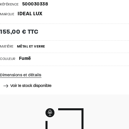
500030338
RÉFÉRENCE
IDEAL LUX
MARQUE
155,00 € TTC
MATIÈRE
MÉTAL ET VERRE
Fumé
COULEUR
Dimensions et détails
Voir le stock disponible