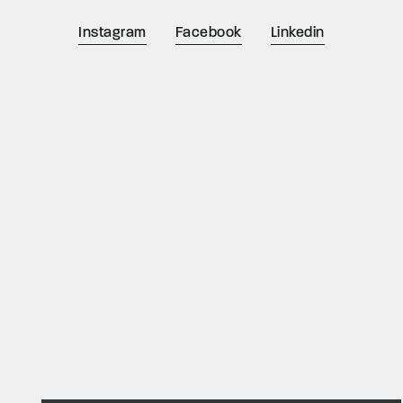
Instagram
Facebook
Linkedin