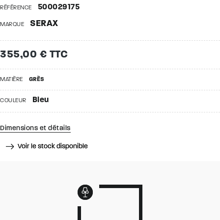
500029175
RÉFÉRENCE
SERAX
MARQUE
355,00 € TTC
MATIÈRE
GRÈS
Bleu
COULEUR
Dimensions et détails
Voir le stock disponible