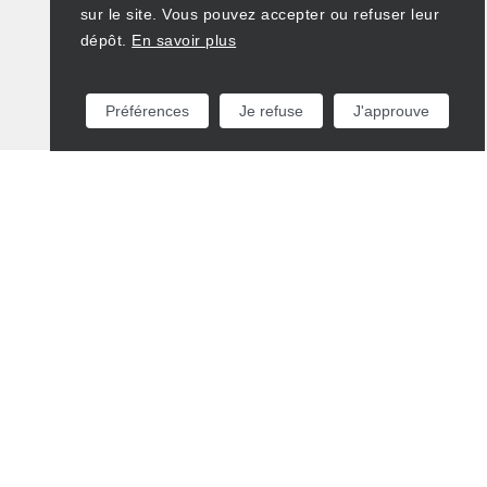
sur le site. Vous pouvez accepter ou refuser leur
dépôt.
En savoir plus
Préférences
Je refuse
J'approuve