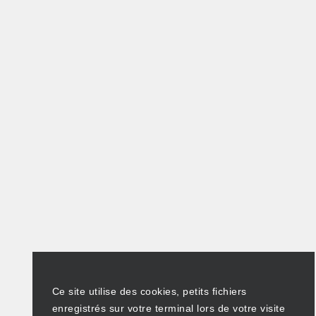
Ce site utilise des cookies, petits fichiers
enregistrés sur votre terminal lors de votre visite