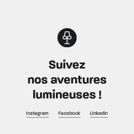
Suivez
nos aventures
lumineuses !
Instagram
Facebook
Linkedin