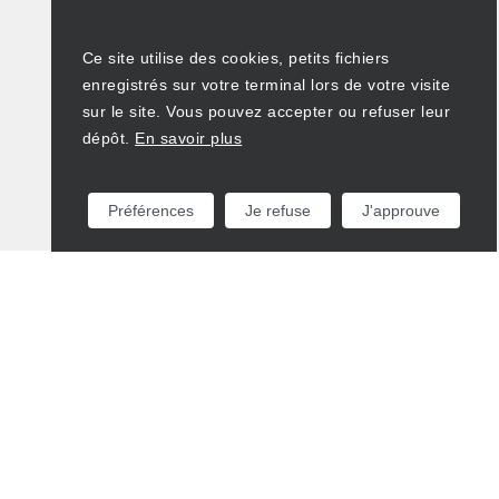
Ce site utilise des cookies, petits fichiers
enregistrés sur votre terminal lors de votre visite
sur le site. Vous pouvez accepter ou refuser leur
dépôt.
En savoir plus
Préférences
Je refuse
J'approuve