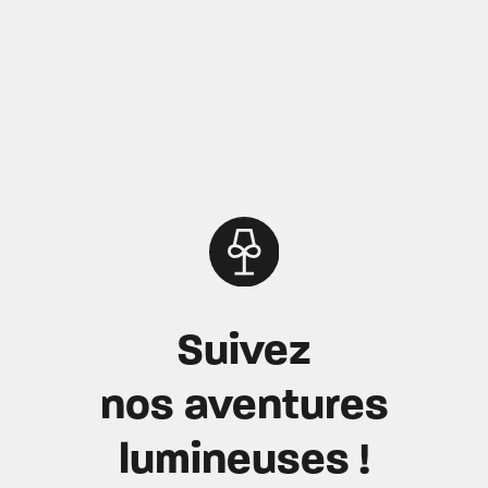
Suivez
nos aventures
lumineuses !