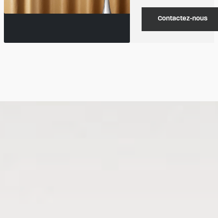
Contactez-nous