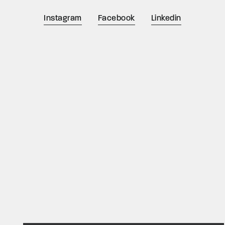
Instagram
Facebook
Linkedin