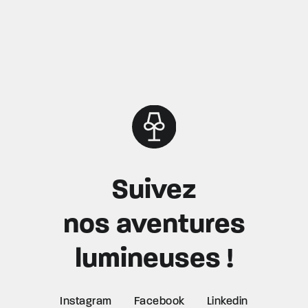
Suivez
nos aventures
lumineuses !
Instagram
Facebook
Linkedin