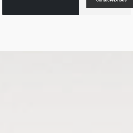
Contactez-nous