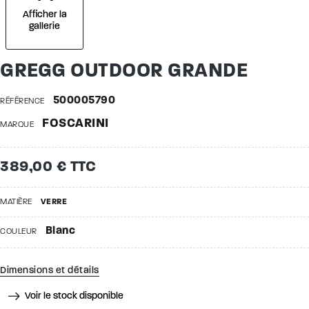
Afficher la
gallerie
GREGG OUTDOOR GRANDE
500005790
RÉFÉRENCE
FOSCARINI
MARQUE
389,00 € TTC
MATIÈRE
VERRE
Blanc
COULEUR
Dimensions et détails
Voir le stock disponible