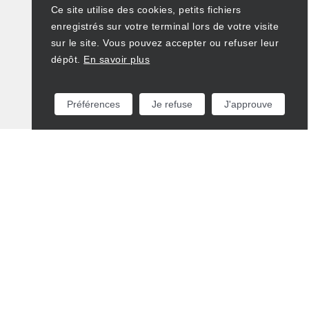
Ce site utilise des cookies, petits fichiers
enregistrés sur votre terminal lors de votre visite
sur le site. Vous pouvez accepter ou refuser leur
dépôt.
En savoir plus
Préférences
Je refuse
J'approuve