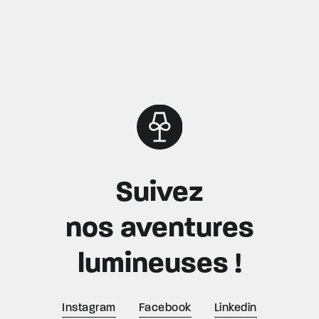
Suivez
nos aventures
lumineuses !
Instagram
Facebook
Linkedin