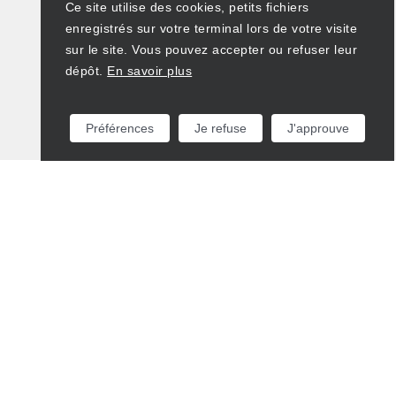
Ce site utilise des cookies, petits fichiers
enregistrés sur votre terminal lors de votre visite
sur le site. Vous pouvez accepter ou refuser leur
dépôt.
En savoir plus
Préférences
Je refuse
J'approuve