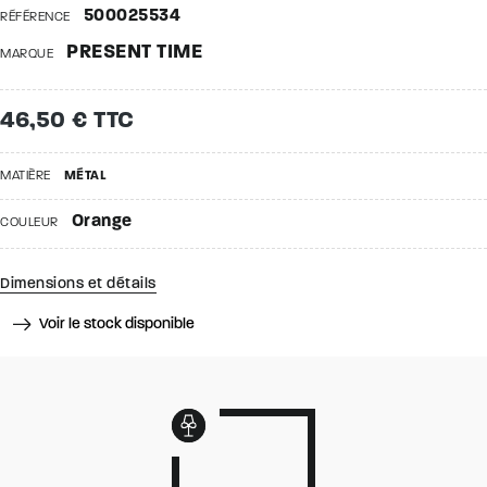
500025534
RÉFÉRENCE
PRESENT TIME
MARQUE
46,50 € TTC
MATIÈRE
MÉTAL
Orange
COULEUR
Dimensions et détails
Voir le stock disponible