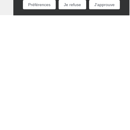
Préférences
Je refuse
J'approuve