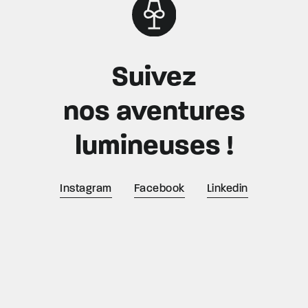
Suivez
nos aventures
lumineuses !
Instagram
Facebook
Linkedin