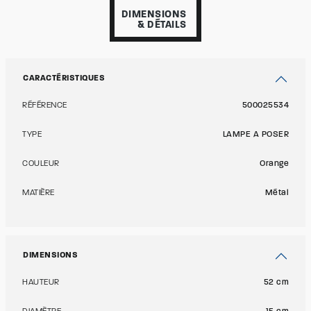
DIMENSIONS
& DÉTAILS
CARACTÉRISTIQUES
RÉFÉRENCE
500025534
TYPE
LAMPE A POSER
COULEUR
Orange
MATIÈRE
Métal
DIMENSIONS
HAUTEUR
52 cm