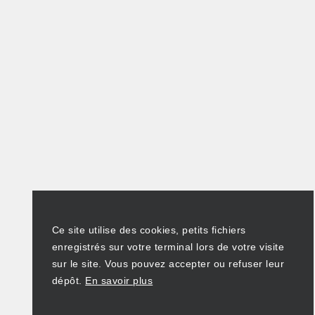
Ce site utilise des cookies, petits fichiers
enregistrés sur votre terminal lors de votre visite
sur le site. Vous pouvez accepter ou refuser leur
dépôt.
En savoir plus