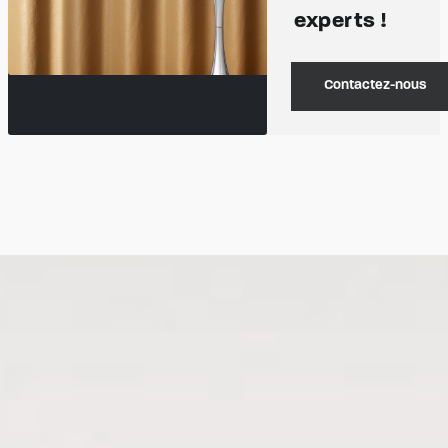
experts !
Contactez-nous