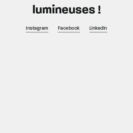
lumineuses !
Instagram
Facebook
Linkedin