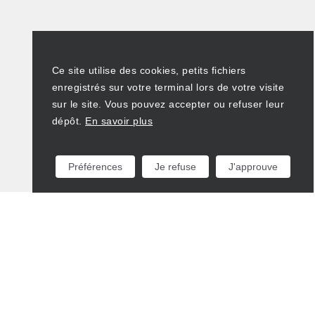
Ce site utilise des cookies, petits fichiers
enregistrés sur votre terminal lors de votre visite
sur le site. Vous pouvez accepter ou refuser leur
dépôt.
En savoir plus
Préférences
Je refuse
J'approuve