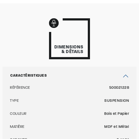
DIMENSIONS
& DÉTAILS
CARACTÉRISTIQUES
RÉFÉRENCE
500021228
TYPE
SUSPENSION
COULEUR
Bois et Papier
MATIÈRE
MDF et Métal