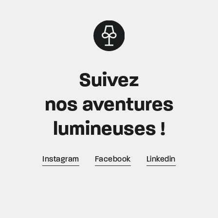
Suivez
nos aventures
lumineuses !
Instagram
Facebook
Linkedin