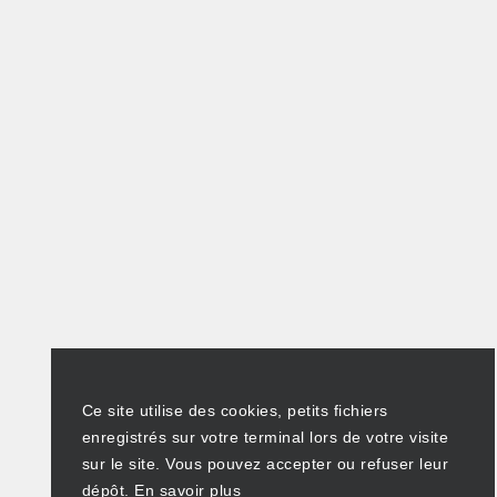
Ce site utilise des cookies, petits fichiers
enregistrés sur votre terminal lors de votre visite
sur le site. Vous pouvez accepter ou refuser leur
dépôt.
En savoir plus