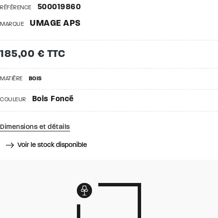
500019860
RÉFÉRENCE
UMAGE APS
MARQUE
185,00 € TTC
MATIÈRE
BOIS
Bois Foncé
COULEUR
Dimensions et détails
Voir le stock disponible