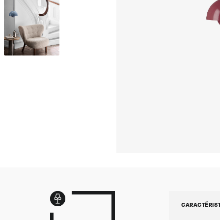
CARACTÉRIS