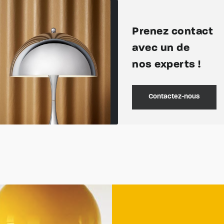
Prenez contact
avec un de
nos experts !
Contactez-nous