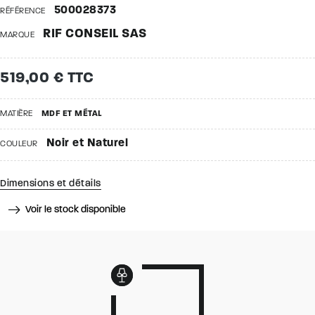
500028373
RÉFÉRENCE
RIF CONSEIL SAS
MARQUE
519,00 € TTC
MATIÈRE
MDF ET MÉTAL
Noir et Naturel
COULEUR
Dimensions et détails
Voir le stock disponible