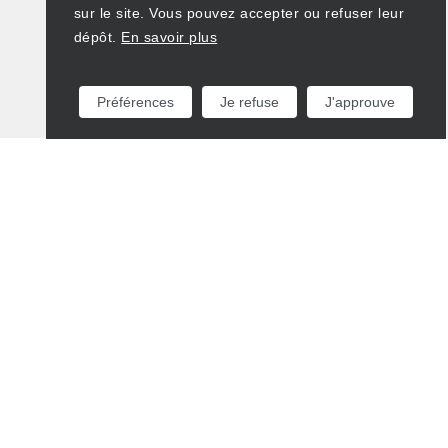
sur le site. Vous pouvez accepter ou refuser leur
dépôt.
En savoir plus
Préférences
Je refuse
J'approuve