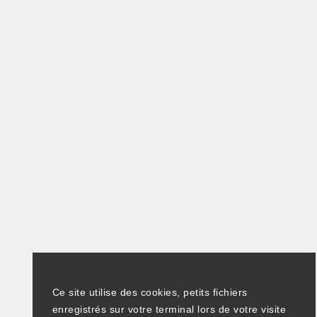
Ce site utilise des cookies, petits fichiers
enregistrés sur votre terminal lors de votre visite