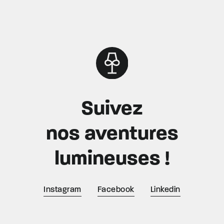
Suivez
nos aventures
lumineuses !
Instagram
Facebook
Linkedin