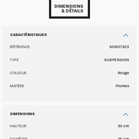
DIMENSIONS
& DÉTAILS
CARACTÉRISTIQUES
RÉFÉRENCE
500017323
TYPE
SUSPENSION
COULEUR
Rouge
MATIÈRE
Plumes
DIMENSIONS
HAUTEUR
30 cm