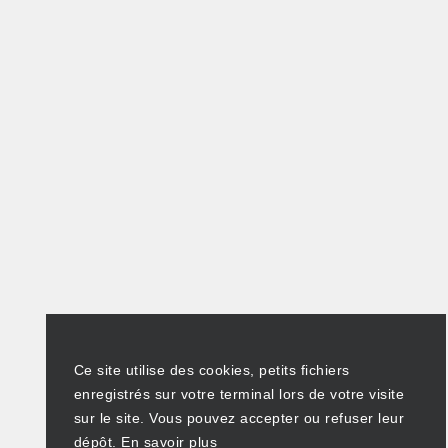
Ce site utilise des cookies, petits fichiers
enregistrés sur votre terminal lors de votre visite
sur le site. Vous pouvez accepter ou refuser leur
dépôt.
En savoir plus