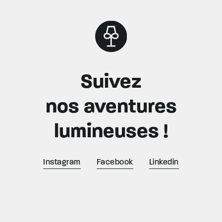
Suivez
nos aventures
lumineuses !
Instagram
Facebook
Linkedin