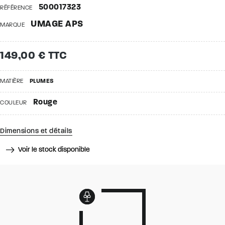
500017323
RÉFÉRENCE
UMAGE APS
MARQUE
149,00 € TTC
MATIÈRE
PLUMES
Rouge
COULEUR
Dimensions et détails
Voir le stock disponible