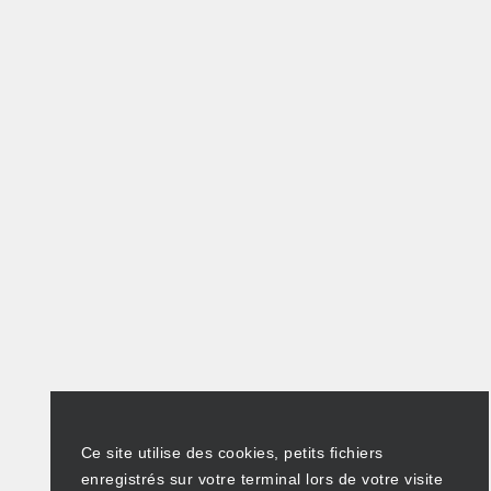
Ce site utilise des cookies, petits fichiers
enregistrés sur votre terminal lors de votre visite