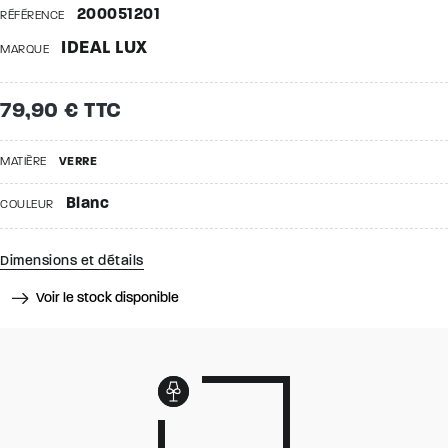
200051201
RÉFÉRENCE
IDEAL LUX
MARQUE
79,90 € TTC
MATIÈRE
VERRE
Blanc
COULEUR
Dimensions et détails
Voir le stock disponible