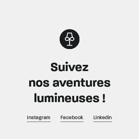
Suivez
nos aventures
lumineuses !
Instagram
Facebook
Linkedin