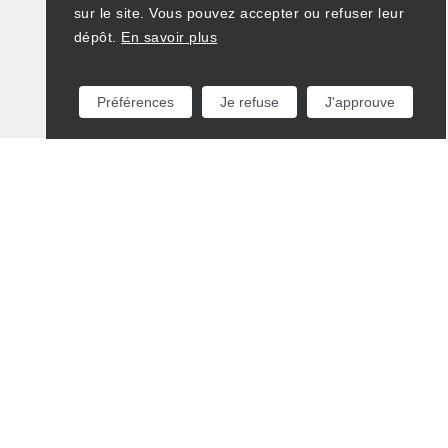
sur le site. Vous pouvez accepter ou refuser leur
dépôt.
En savoir plus
Préférences
Je refuse
J'approuve