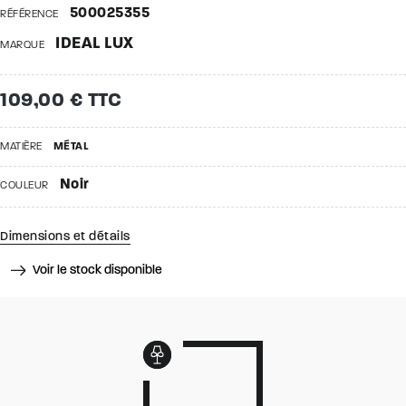
500025355
RÉFÉRENCE
IDEAL LUX
MARQUE
109,00 € TTC
MATIÈRE
MÉTAL
Noir
COULEUR
Dimensions et détails
Voir le stock disponible