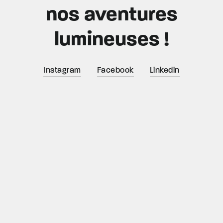
nos aventures
lumineuses !
Instagram
Facebook
Linkedin