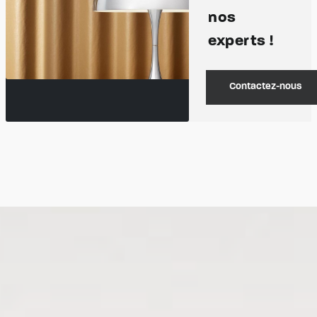
nos
experts !
Contactez-nous