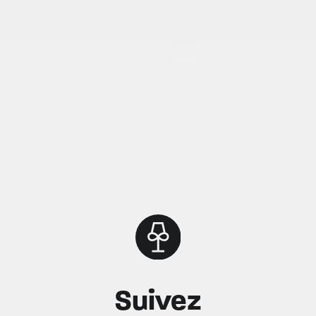
Suivez