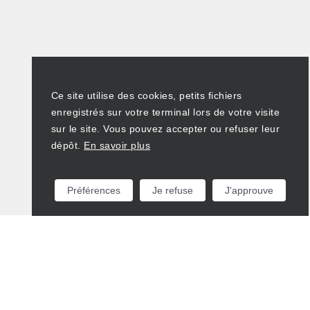
Ce site utilise des cookies, petits fichiers
enregistrés sur votre terminal lors de votre visite
sur le site. Vous pouvez accepter ou refuser leur
dépôt.
En savoir plus
Préférences
Je refuse
J'approuve