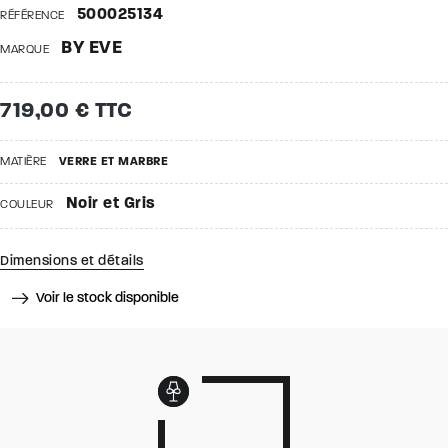
500025134
RÉFÉRENCE
BY EVE
MARQUE
719,00 € TTC
MATIÈRE
VERRE ET MARBRE
Noir et Gris
COULEUR
Dimensions et détails
Voir le stock disponible