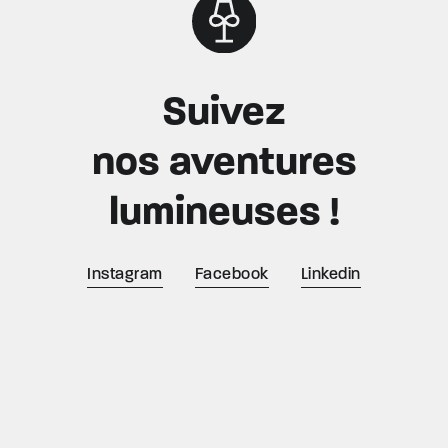
Suivez
nos aventures
lumineuses !
Instagram
Facebook
Linkedin