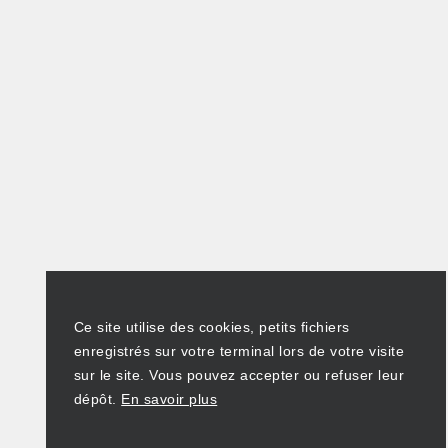
Ce site utilise des cookies, petits fichiers
enregistrés sur votre terminal lors de votre visite
sur le site. Vous pouvez accepter ou refuser leur
dépôt.
En savoir plus