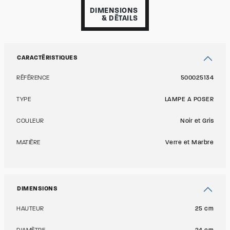
DIMENSIONS
& DÉTAILS
CARACTÉRISTIQUES
RÉFÉRENCE
500025134
TYPE
LAMPE A POSER
COULEUR
Noir et Gris
MATIÈRE
Verre et Marbre
DIMENSIONS
HAUTEUR
25 cm