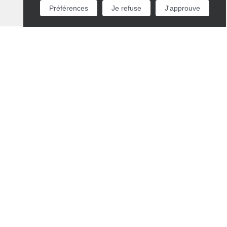
Préférences
Je refuse
J'approuve