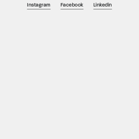
Instagram
Facebook
Linkedin