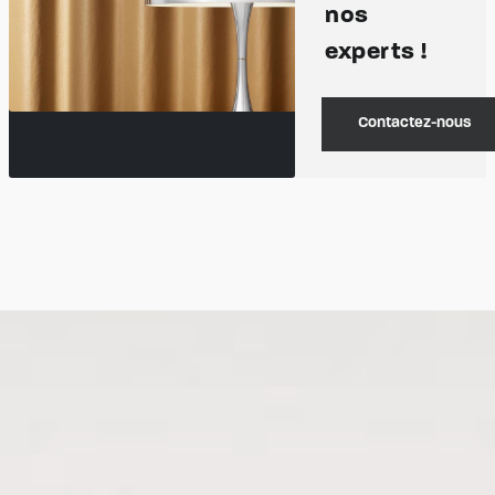
nos
experts !
Contactez-nous