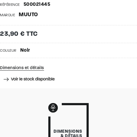
500021445
RÉFÉRENCE
MUUTO
MARQUE
23,90 € TTC
Noir
COULEUR
Dimensions et détails
Voir le stock disponible
DIMENSIONS
& DÉTAILS