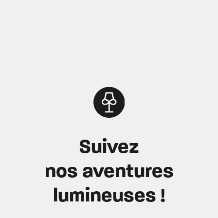
Suivez
nos aventures
lumineuses !