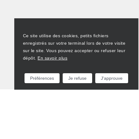
Ce site utilise des cookies, petits fichiers
enregistrés sur votre terminal lors de votre visite
sur le site. Vous pouvez accepter ou refuser leur
dépôt.
En savoir plus
Préférences
Je refuse
J'approuve