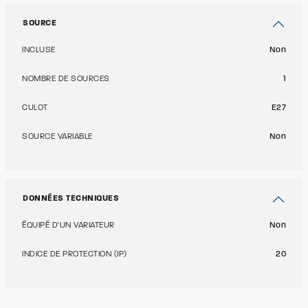
SOURCE
INCLUSE
Non
NOMBRE DE SOURCES
1
CULOT
E27
SOURCE VARIABLE
Non
DONNÉES TECHNIQUES
ÉQUIPÉ D'UN VARIATEUR
Non
INDICE DE PROTECTION (IP)
20