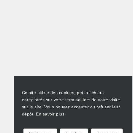
Ce site utilise des cookies, petits fichiers
enregistrés sur votre terminal lors de votre visite
sur le site. Vous pouvez accepter ou refuser leur
dépôt.
En savoir plus