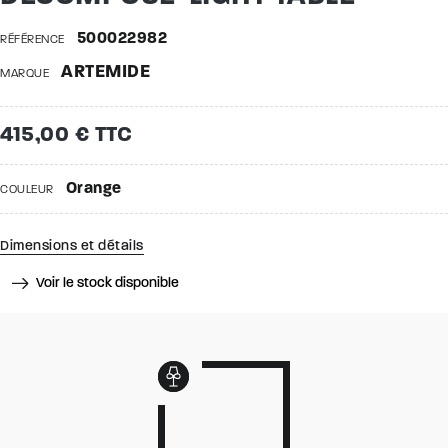
500022982
RÉFÉRENCE
ARTEMIDE
MARQUE
415,00 € TTC
Orange
COULEUR
Dimensions et détails
Voir le stock disponible