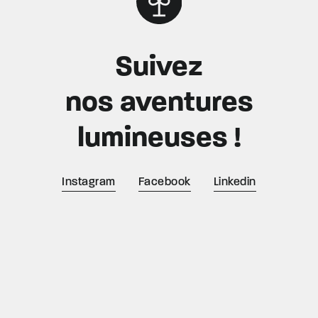
Suivez
nos aventures
lumineuses !
Instagram
Facebook
Linkedin