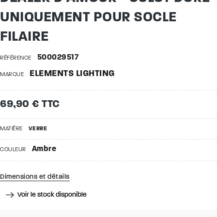
UNIQUEMENT POUR SOCLE
FILAIRE
500029517
RÉFÉRENCE
ELEMENTS LIGHTING
MARQUE
69,90 € TTC
MATIÈRE
VERRE
Ambre
COULEUR
Dimensions et détails
Voir le stock disponible