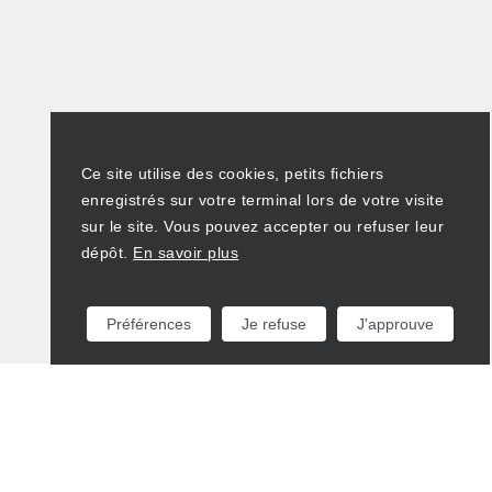
Ce site utilise des cookies, petits fichiers
enregistrés sur votre terminal lors de votre visite
sur le site. Vous pouvez accepter ou refuser leur
dépôt.
En savoir plus
Préférences
Je refuse
J'approuve