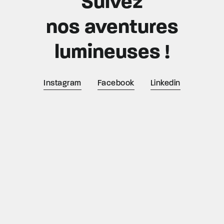
Suivez
nos aventures
lumineuses !
Instagram
Facebook
Linkedin