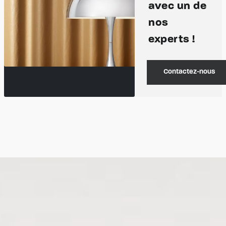
avec un de
nos
experts !
Contactez-nous