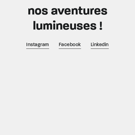
nos aventures
lumineuses !
Instagram
Facebook
Linkedin