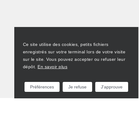
Ce site utilise des cookies, petits fichiers
enregistrés sur votre terminal lors de votre visite
sur le site. Vous pouvez accepter ou refuser leur
dépôt.
En savoir plus
Préférences
Je refuse
J'approuve