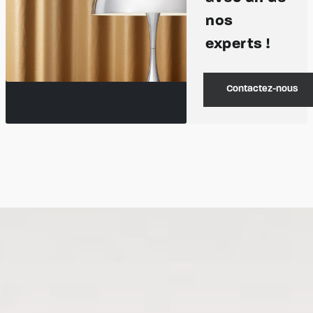
nos
experts !
Contactez-nous