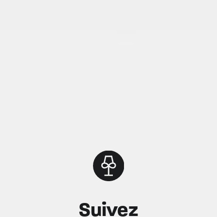
Suivez