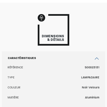
DIMENSIONS
& DÉTAILS
CARACTÉRISTIQUES
RÉFÉRENCE
500023131
TYPE
LAMPADAIRE
COULEUR
Noir Velours
MATIÈRE
Aluminium