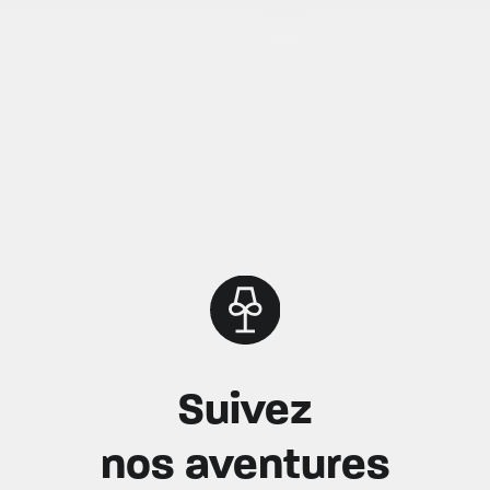
Suivez
nos aventures