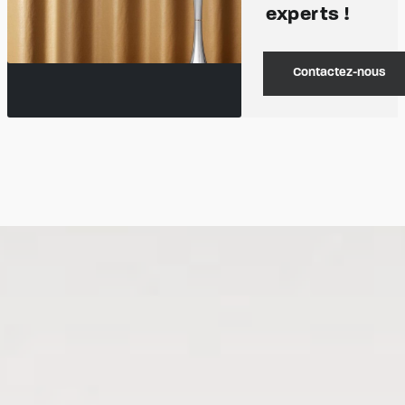
experts !
Contactez-nous