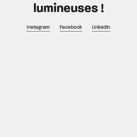
lumineuses !
Instagram
Facebook
Linkedin