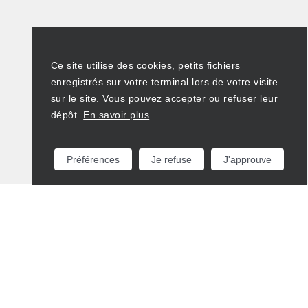
Ce site utilise des cookies, petits fichiers
enregistrés sur votre terminal lors de votre visite
sur le site. Vous pouvez accepter ou refuser leur
dépôt.
En savoir plus
Préférences
Je refuse
J'approuve