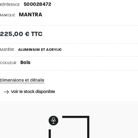
500028472
RÉFÉRENCE
MANTRA
MARQUE
225,00 € TTC
MATIÈRE
ALUMINIUM ET ACRYLIC
Bois
COULEUR
Dimensions et détails
Voir le stock disponible