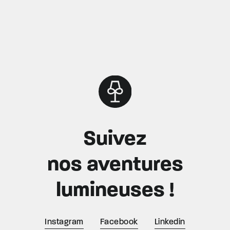
Suivez
nos aventures
lumineuses !
Instagram
Facebook
Linkedin