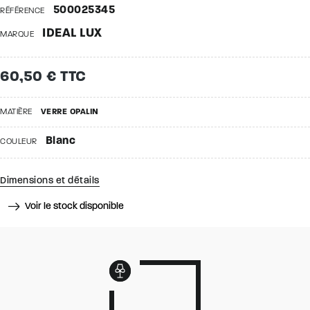
500025345
RÉFÉRENCE
IDEAL LUX
MARQUE
60,50 € TTC
MATIÈRE
VERRE OPALIN
Blanc
COULEUR
Dimensions et détails
Voir le stock disponible