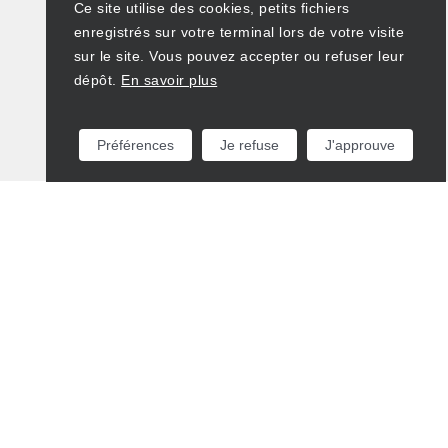
Ce site utilise des cookies, petits fichiers
enregistrés sur votre terminal lors de votre visite
sur le site. Vous pouvez accepter ou refuser leur
dépôt.
En savoir plus
Préférences
Je refuse
J'approuve