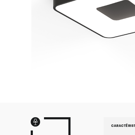
CARACTÉRIS