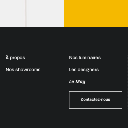
À propos
Nos luminaires
Nos showrooms
Les designers
Le Mag
Contactez-nous