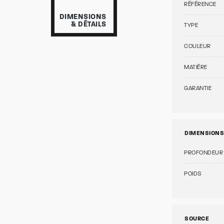
RÉFÉRENCE
DIMENSIONS
& DÉTAILS
TYPE
COULEUR
MATIÈRE
GARANTIE
DIMENSIONS
PROFONDEUR
POIDS
SOURCE