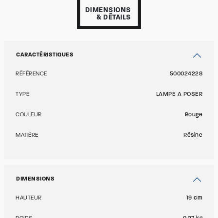
DIMENSIONS
& DÉTAILS
CARACTÉRISTIQUES
RÉFÉRENCE
500024228
TYPE
LAMPE A POSER
COULEUR
Rouge
MATIÈRE
Résine
DIMENSIONS
HAUTEUR
19 cm