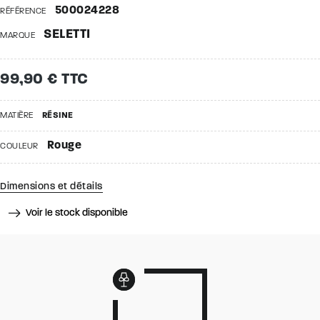
500024228
RÉFÉRENCE
SELETTI
MARQUE
99,90 € TTC
MATIÈRE
RÉSINE
Rouge
COULEUR
Dimensions et détails
Voir le stock disponible