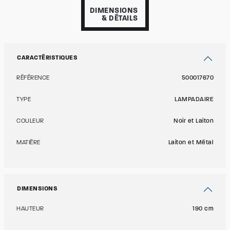
DIMENSIONS
& DÉTAILS
CARACTÉRISTIQUES
RÉFÉRENCE
500017670
TYPE
LAMPADAIRE
COULEUR
Noir et Laiton
MATIÈRE
Laiton et Métal
DIMENSIONS
HAUTEUR
190 cm