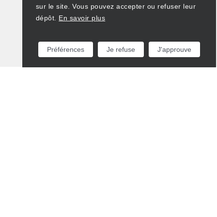
sur le site. Vous pouvez accepter ou refuser leur
dépôt.
En savoir plus
Préférences
Je refuse
J'approuve