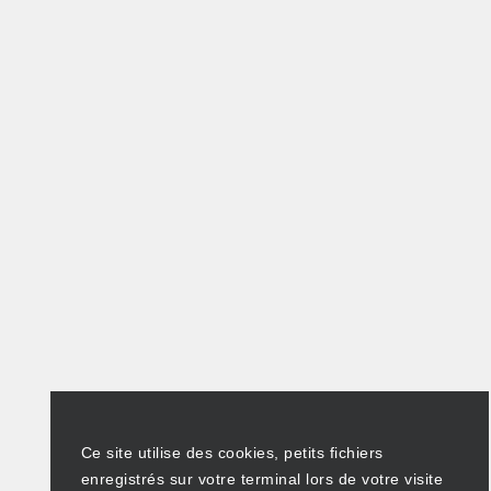
Ce site utilise des cookies, petits fichiers
enregistrés sur votre terminal lors de votre visite