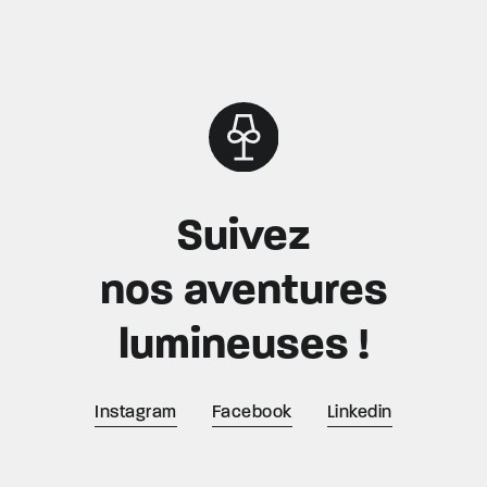
Suivez
nos aventures
lumineuses !
Instagram
Facebook
Linkedin