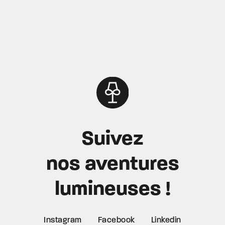
Suivez
nos aventures
lumineuses !
Instagram
Facebook
Linkedin