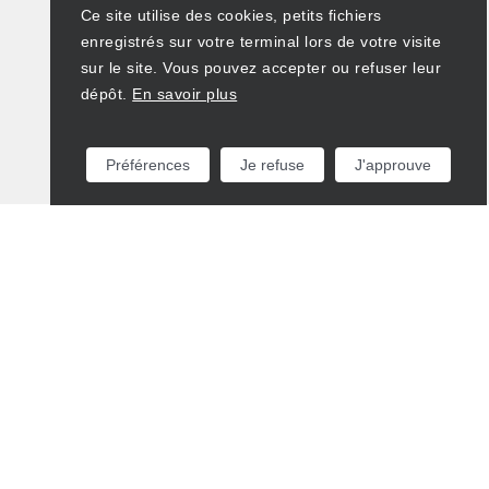
Ce site utilise des cookies, petits fichiers
enregistrés sur votre terminal lors de votre visite
sur le site. Vous pouvez accepter ou refuser leur
dépôt.
En savoir plus
Préférences
Je refuse
J'approuve