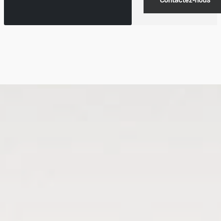
Contactez-nous