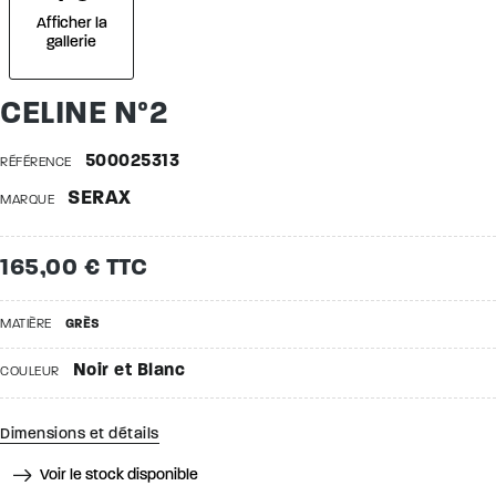
Afficher la
gallerie
CELINE N°2
500025313
RÉFÉRENCE
SERAX
MARQUE
165,00 € TTC
MATIÈRE
GRÈS
Noir et Blanc
COULEUR
Dimensions et détails
Voir le stock disponible