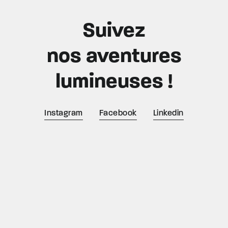
Suivez
nos aventures
lumineuses !
Instagram
Facebook
Linkedin