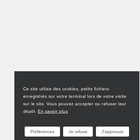
Ce site utilise des cookies, petits fichiers
enregistrés sur votre terminal lors de votre visite
sur le site. Vous pouvez accepter ou refuser leur
dépôt.
En savoir plus
Préférences
Je refuse
J'approuve