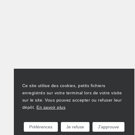
Ce site utilise des cookies, petits fichiers
enregistrés sur votre terminal lors de votre visite
sur le site. Vous pouvez accepter ou refuser leur
dépôt.
En savoir plus
Préférences
Je refuse
J'approuve