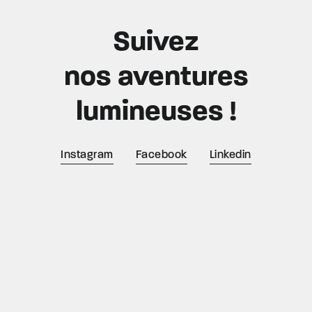
Suivez
nos aventures
lumineuses !
Instagram
Facebook
Linkedin