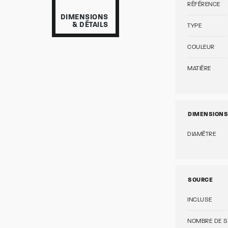
RÉFÉRENCE
DIMENSIONS
& DÉTAILS
TYPE
COULEUR
MATIÈRE
DIMENSIONS
DIAMÈTRE
SOURCE
INCLUSE
NOMBRE DE 