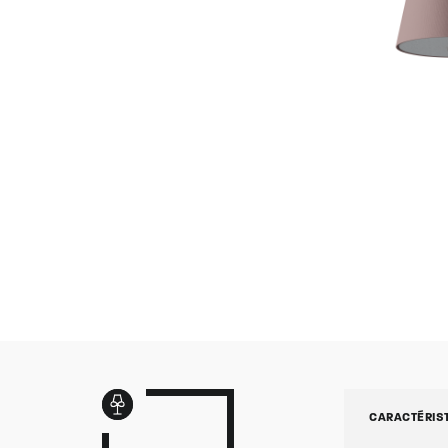
CARACTÉRIS