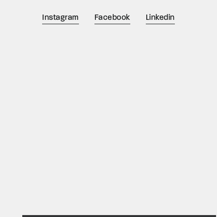
Instagram
Facebook
Linkedin