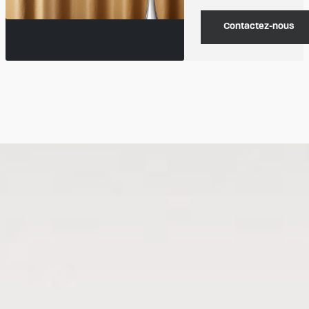
Contactez-nous