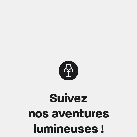
Suivez
nos aventures
lumineuses !