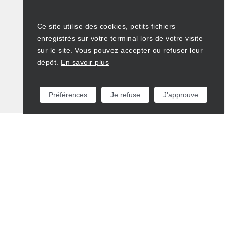
Ce site utilise des cookies, petits fichiers
enregistrés sur votre terminal lors de votre visite
sur le site. Vous pouvez accepter ou refuser leur
dépôt.
En savoir plus
Préférences
Je refuse
J'approuve