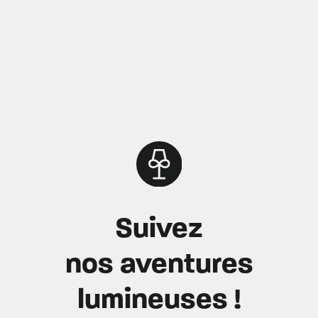
Suivez
nos aventures
lumineuses !