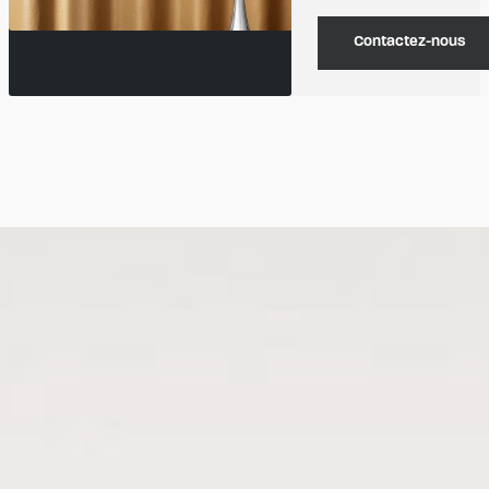
Contactez-nous