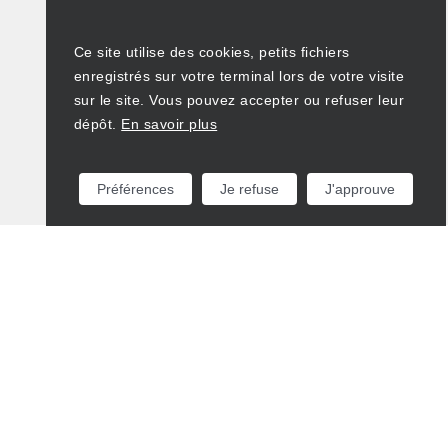
Ce site utilise des cookies, petits fichiers
enregistrés sur votre terminal lors de votre visite
sur le site. Vous pouvez accepter ou refuser leur
dépôt.
En savoir plus
Préférences
Je refuse
J'approuve