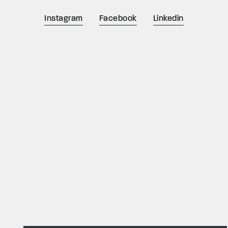
Instagram
Facebook
Linkedin