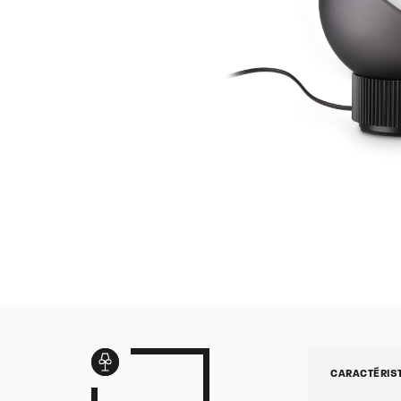
CARACTÉRIS