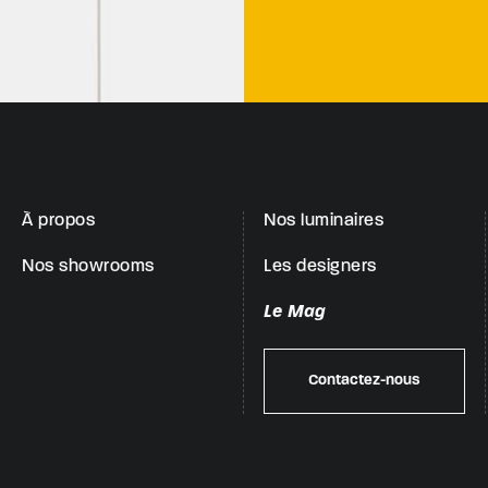
À propos
Nos luminaires
Nos showrooms
Les designers
Le Mag
Contactez-nous