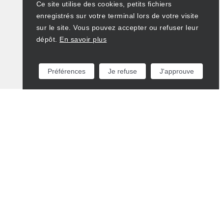
Ce site utilise des cookies, petits fichiers
enregistrés sur votre terminal lors de votre visite
sur le site. Vous pouvez accepter ou refuser leur
dépôt.
En savoir plus
Préférences
Je refuse
J'approuve