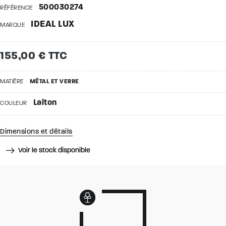
500030274
RÉFÉRENCE
IDEAL LUX
MARQUE
155,00 € TTC
MATIÈRE
MÉTAL ET VERRE
Laiton
COULEUR
Dimensions et détails
Voir le stock disponible