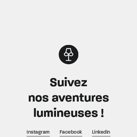
Suivez
nos aventures
lumineuses !
Instagram
Facebook
Linkedin