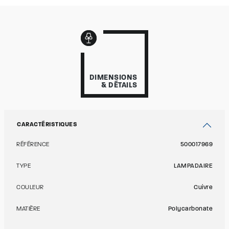
DIMENSIONS
& DÉTAILS
CARACTÉRISTIQUES
RÉFÉRENCE
500017969
TYPE
LAMPADAIRE
COULEUR
Cuivre
MATIÈRE
Polycarbonate