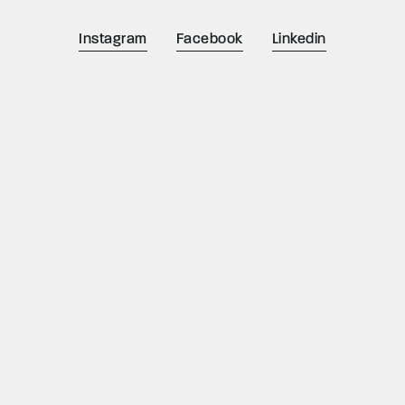
Instagram
Facebook
Linkedin