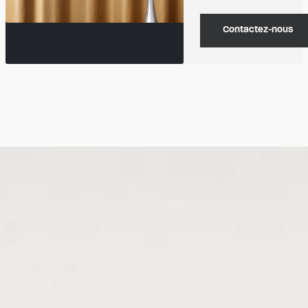
Contactez-nous