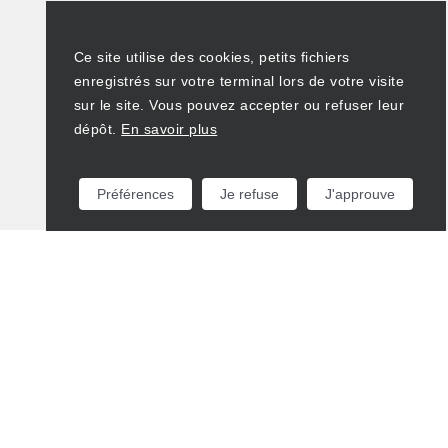
Ce site utilise des cookies, petits fichiers
enregistrés sur votre terminal lors de votre visite
sur le site. Vous pouvez accepter ou refuser leur
dépôt.
En savoir plus
Préférences
Je refuse
J'approuve