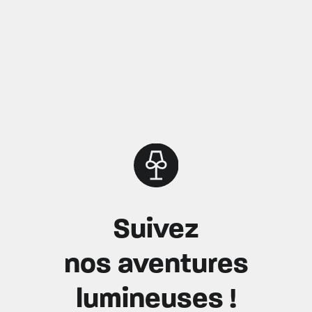
Suivez
nos aventures
lumineuses !