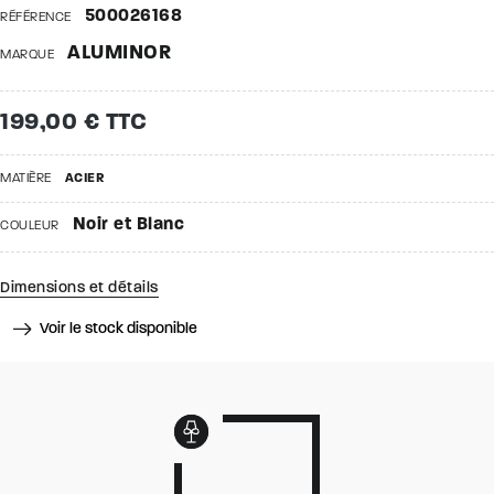
500026168
RÉFÉRENCE
ALUMINOR
MARQUE
199,00 € TTC
MATIÈRE
ACIER
Noir et Blanc
COULEUR
Dimensions et détails
Voir le stock disponible