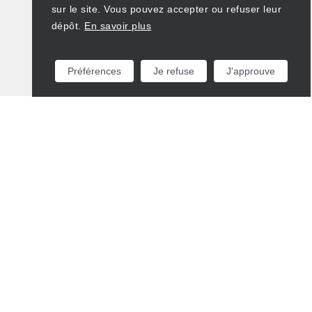
sur le site. Vous pouvez accepter ou refuser leur
dépôt.
En savoir plus
Préférences
Je refuse
J'approuve