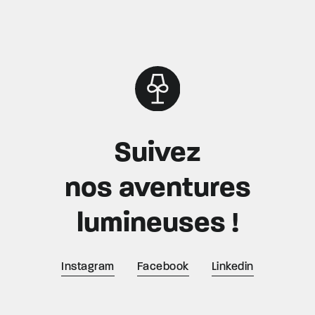
Suivez
nos aventures
lumineuses !
Instagram
Facebook
Linkedin