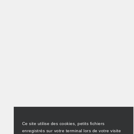
Ce site utilise des cookies, petits fichiers
enregistrés sur votre terminal lors de votre visite