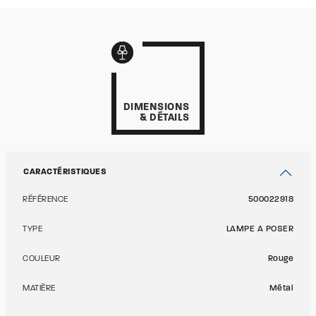
DIMENSIONS
& DÉTAILS
CARACTÉRISTIQUES
RÉFÉRENCE
500022918
TYPE
LAMPE A POSER
COULEUR
Rouge
MATIÈRE
Métal