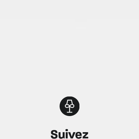
Suivez