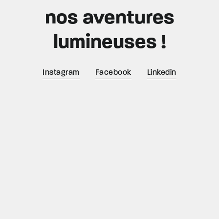
nos aventures
lumineuses !
Instagram
Facebook
Linkedin