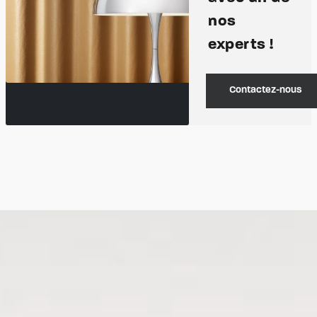
nos
experts !
Contactez-nous