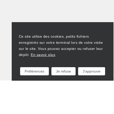
Ce site utilise des cookies, petits fichiers
enregistrés sur votre terminal lors de votre visite
sur le site. Vous pouvez accepter ou refuser leur
dépôt.
En savoir plus
Préférences
Je refuse
J'approuve