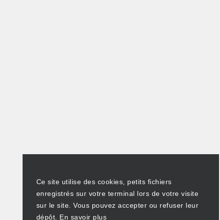
Ce site utilise des cookies, petits fichiers
enregistrés sur votre terminal lors de votre visite
sur le site. Vous pouvez accepter ou refuser leur
dépôt.
En savoir plus