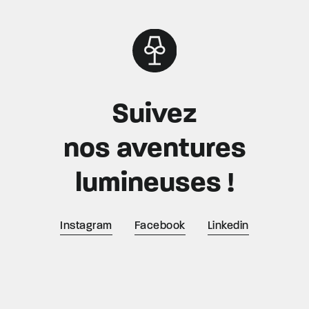
Suivez
nos aventures
lumineuses !
Instagram
Facebook
Linkedin