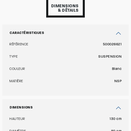
DIMENSIONS
& DÉTAILS
CARACTÉRISTIQUES
RÉFÉRENCE
500026621
TYPE
SUSPENSION
COULEUR
Blanc
MATIÈRE
NSP
DIMENSIONS
HAUTEUR
130 cm