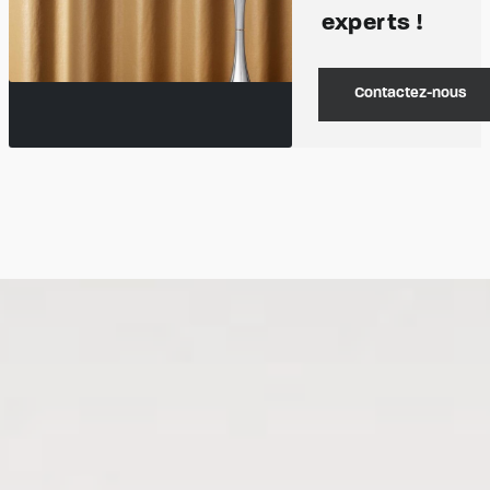
experts !
Contactez-nous