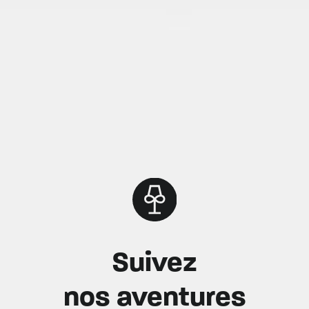
Suivez
nos aventures