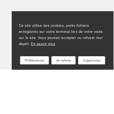
Ce site utilise des cookies, petits fichiers
enregistrés sur votre terminal lors de votre visite
sur le site. Vous pouvez accepter ou refuser leur
dépôt.
En savoir plus
Préférences
Je refuse
J'approuve