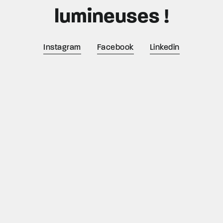
lumineuses !
Instagram
Facebook
Linkedin