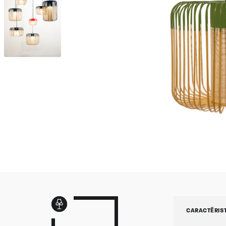
CARACTÉRIS