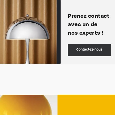
Prenez contact
avec un de
nos experts !
Contactez-nous