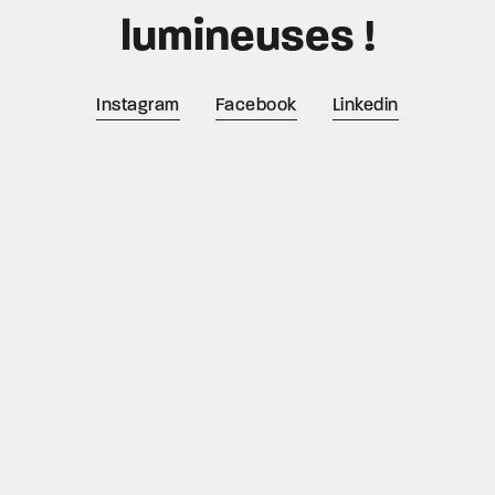
lumineuses !
Instagram
Facebook
Linkedin