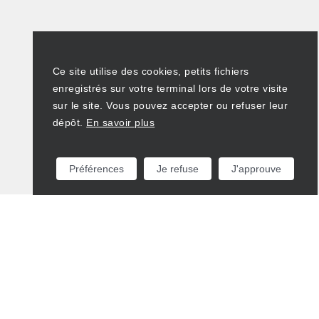
Ce site utilise des cookies, petits fichiers
enregistrés sur votre terminal lors de votre visite
sur le site. Vous pouvez accepter ou refuser leur
dépôt.
En savoir plus
Préférences
Je refuse
J'approuve