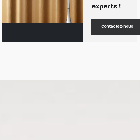
experts !
Contactez-nous