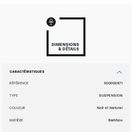
DIMENSIONS
& DÉTAILS
CARACTÉRISTIQUES
RÉFÉRENCE
500002671
TYPE
SUSPENSION
COULEUR
Noir et Naturel
MATIÈRE
Bambou