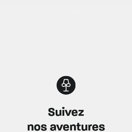
Suivez
nos aventures