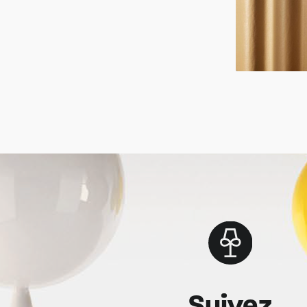
Suivez