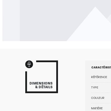
CARACTÉRIS
RÉFÉRENCE
DIMENSIONS
& DÉTAILS
TYPE
COULEUR
MATIÈRE