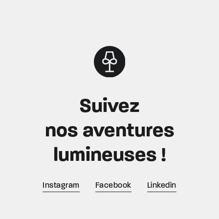
Suivez
nos aventures
lumineuses !
Instagram
Facebook
Linkedin