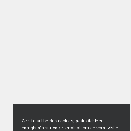
Ce site utilise des cookies, petits fichiers
enregistrés sur votre terminal lors de votre visite