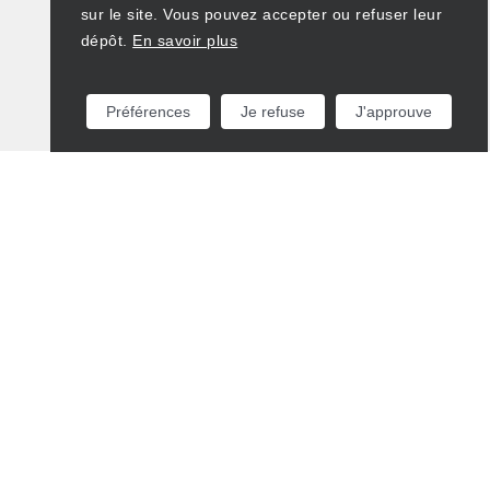
sur le site. Vous pouvez accepter ou refuser leur
dépôt.
En savoir plus
Préférences
Je refuse
J'approuve